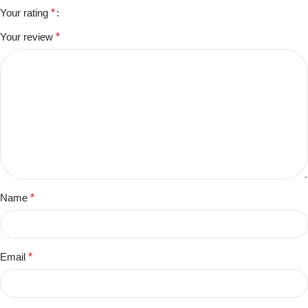
Your rating
*
Your review
*
Name
*
Email
*