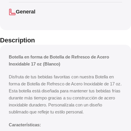
General
Description
Botella en forma de Botella de Refresco de Acero
Inoxidable 17 oz (Blanco)
Disfruta de tus bebidas favoritas con nuestra Botella en
forma de Botella de Refresco de Acero Inoxidable de 17 oz.
Esta botella está diseñada para mantener tus bebidas frías
durante más tiempo gracias a su construcción de acero
inoxidable duradero. Personalízala con un diseño
sublimado que refleje tu estilo personal.
Características: