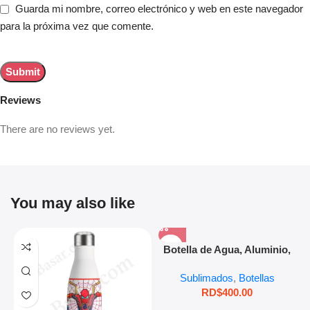
Guarda mi nombre, correo electrónico y web en este navegador
para la próxima vez que comente.
Reviews
There are no reviews yet.
You may also like
Botella de Agua, Aluminio,
600ml
Sublimados
,
Botellas
RD$
400.00