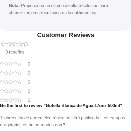
Nota:
Proporciona un diseño de alta resolución para
obtener mejores resultados en la sublimación.
Customer Reviews
0 reseñas
0
0
0
0
0
Be the first to review “Botella Blanca de Agua 17onz 500ml”
Tu dirección de correo electrónico no será publicada.
Los campos
obligatorios están marcados con
*