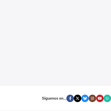
Síguenos en...