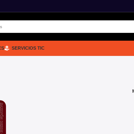
ES
SERVICIOS TIC